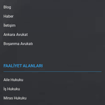
Blog
Haber
İletişim
Ankara Avukat
Boşanma Avukatı
FAALİYET ALANLARI
Aile Hukuku
İş Hukuku
Miras Hukuku