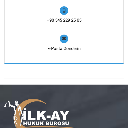
+90 545 229 25 05
E-Posta Gönderin