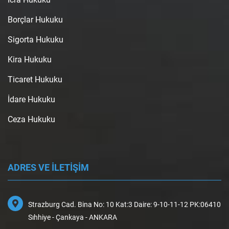
Borçlar Hukuku
Sigorta Hukuku
Kira Hukuku
Ticaret Hukuku
İdare Hukuku
Ceza Hukuku
ADRES VE İLETİŞİM
Strazburg Cad. Bina No: 10 Kat:3 Daire: 9-10-11-12 PK:06410
Sıhhiye - Çankaya - ANKARA