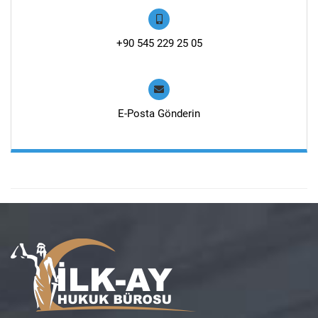
+90 545 229 25 05
E-Posta Gönderin