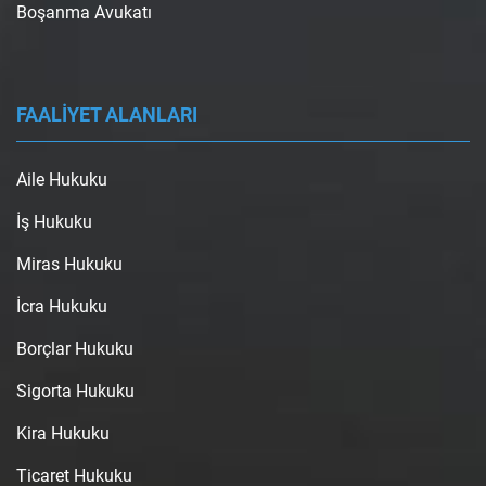
Boşanma Avukatı
FAALİYET ALANLARI
Aile Hukuku
İş Hukuku
Miras Hukuku
İcra Hukuku
Borçlar Hukuku
Sigorta Hukuku
Kira Hukuku
Ticaret Hukuku