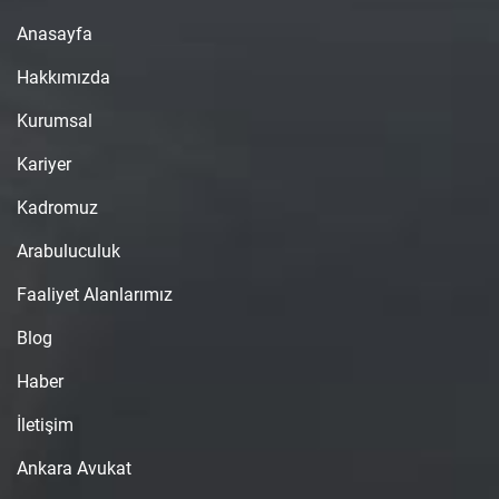
Anasayfa
Hakkımızda
Kurumsal
Kariyer
Kadromuz
Arabuluculuk
Faaliyet Alanlarımız
Blog
Haber
İletişim
Ankara Avukat