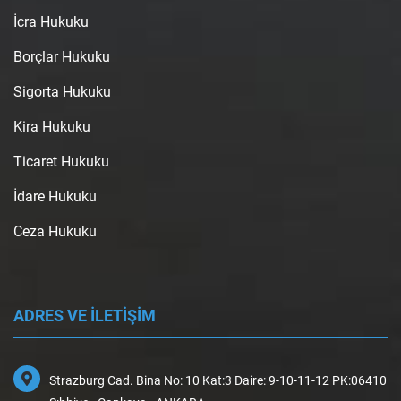
İcra Hukuku
Borçlar Hukuku
Sigorta Hukuku
Kira Hukuku
Ticaret Hukuku
İdare Hukuku
Ceza Hukuku
ADRES VE İLETİŞİM
Strazburg Cad. Bina No: 10 Kat:3 Daire: 9-10-11-12 PK:06410