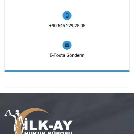
+90 545 229 25 05
E-Posta Gönderin