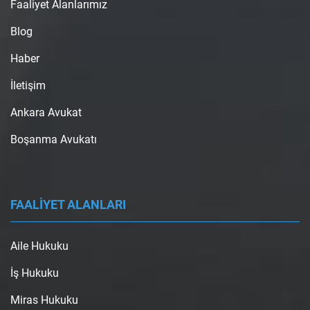
Faaliyet Alanlarımız
Blog
Haber
İletişim
Ankara Avukat
Boşanma Avukatı
FAALİYET ALANLARI
Aile Hukuku
İş Hukuku
Miras Hukuku