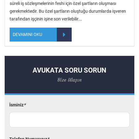
süreli iş sözleşmelerinin feshi için özel şartların oluşması
gerekmektedir. Bu özel şartların oluştuğu durumlarda işveren
tarafından işçinin işine son verilebilir….
DEVAMINI OKU
AVUKATA SORU SORUN
Bize Ulaşın
İsminiz
*