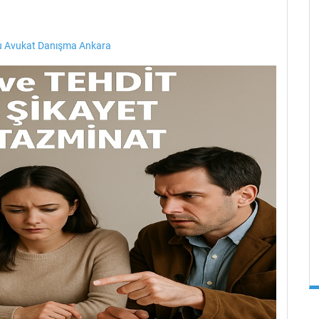
 Avukat Danışma Ankara