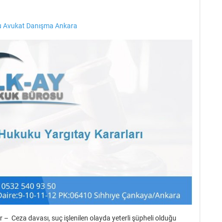
 Avukat Danışma Ankara
 – Ceza davası, suç işlenilen olayda yeterli şüpheli olduğu