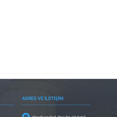
ADRES VE İLETİŞİM