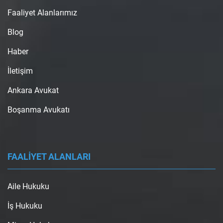
Faaliyet Alanlarımız
Blog
Haber
İletişim
Ankara Avukat
Boşanma Avukatı
FAALİYET ALANLARI
Aile Hukuku
İş Hukuku