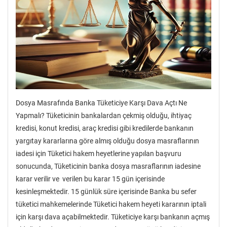
Dosya Masrafında Banka Tüketiciye Karşı Dava Açtı Ne
Yapmalı? Tüketicinin bankalardan çekmiş olduğu, ihtiyaç
kredisi, konut kredisi, araç kredisi gibi kredilerde bankanın
yargıtay kararlarına göre almış olduğu dosya masraflarının
iadesi için Tüketici hakem heyetlerine yapılan başvuru
sonucunda, Tüketicinin banka dosya masraflarının iadesine
karar verilir ve verilen bu karar 15 gün içerisinde
kesinleşmektedir. 15 günlük süre içerisinde Banka bu sefer
tüketici mahkemelerinde Tüketici hakem heyeti kararının iptali
için karşı dava açabilmektedir. Tüketiciye karşı bankanın açmış