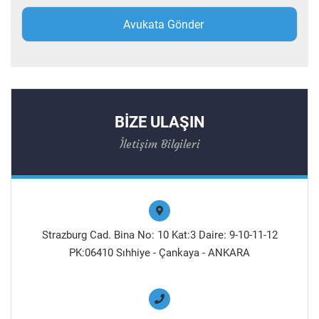
BİZE ULAŞIN
İletişim Bilgileri
Strazburg Cad. Bina No: 10 Kat:3 Daire: 9-10-11-12
PK:06410 Sıhhiye - Çankaya - ANKARA