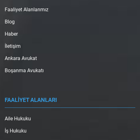
Faaliyet Alanlarımız
Blog
Haber
İletişim
Ankara Avukat
Boşanma Avukatı
FAALİYET ALANLARI
Aile Hukuku
İş Hukuku