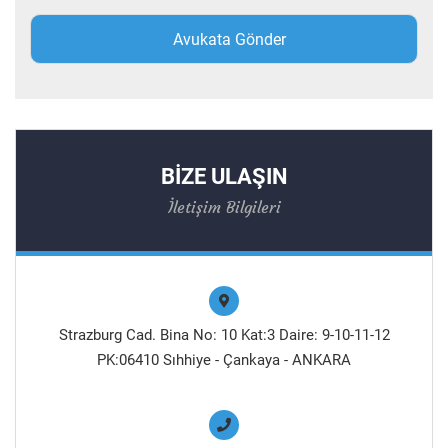
BİZE ULAŞIN
İletişim Bilgileri
Strazburg Cad. Bina No: 10 Kat:3 Daire: 9-10-11-12
PK:06410 Sıhhiye - Çankaya - ANKARA