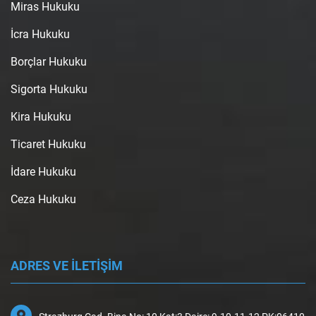
Miras Hukuku
İcra Hukuku
Borçlar Hukuku
Sigorta Hukuku
Kira Hukuku
Ticaret Hukuku
İdare Hukuku
Ceza Hukuku
ADRES VE İLETİŞİM