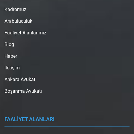
Kadromuz
Arabuluculuk
Faaliyet Alanlarımız
Blog
Haber
İletişim
Ankara Avukat
Boşanma Avukatı
FAALİYET ALANLARI