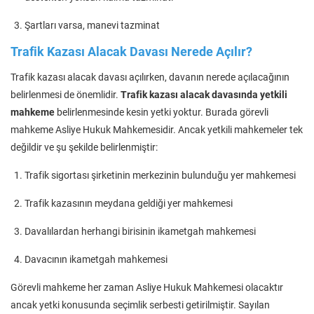
Şartları varsa, manevi tazminat
Trafik Kazası Alacak Davası Nerede Açılır?
Trafik kazası alacak davası açılırken, davanın nerede açılacağının
belirlenmesi de önemlidir.
Trafik kazası alacak davasında yetkili
mahkeme
belirlenmesinde kesin yetki yoktur. Burada görevli
mahkeme Asliye Hukuk Mahkemesidir. Ancak yetkili mahkemeler tek
değildir ve şu şekilde belirlenmiştir:
Trafik sigortası şirketinin merkezinin bulunduğu yer mahkemesi
Trafik kazasının meydana geldiği yer mahkemesi
Davalılardan herhangi birisinin ikametgah mahkemesi
Davacının ikametgah mahkemesi
Görevli mahkeme her zaman Asliye Hukuk Mahkemesi olacaktır
ancak yetki konusunda seçimlik serbesti getirilmiştir. Sayılan