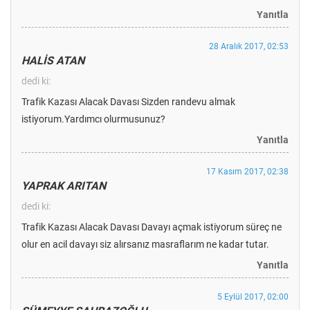
Yanıtla
28 Aralık 2017, 02:53
HALİS ATAN
dedi ki:
Trafik Kazası Alacak Davası Sizden randevu almak
istiyorum.Yardımcı olurmusunuz?
Yanıtla
17 Kasım 2017, 02:38
YAPRAK ARITAN
dedi ki:
Trafik Kazası Alacak Davası Davayı açmak istiyorum süreç ne
olur en acil davayı siz alırsanız masraflarım ne kadar tutar.
Yanıtla
5 Eylül 2017, 02:00