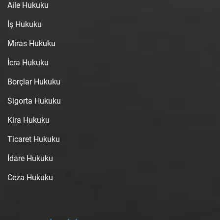
Aile Hukuku
İş Hukuku
Miras Hukuku
İcra Hukuku
Borçlar Hukuku
Sigorta Hukuku
Kira Hukuku
Ticaret Hukuku
İdare Hukuku
Ceza Hukuku