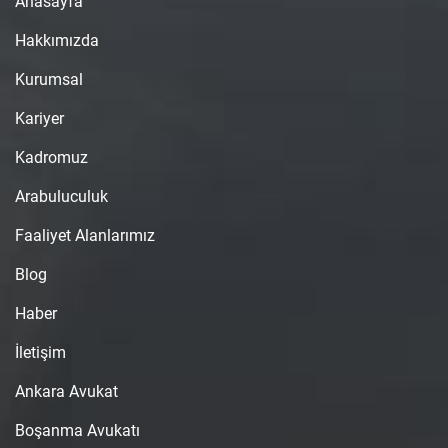
Anasayfa
Hakkımızda
Kurumsal
Kariyer
Kadromuz
Arabuluculuk
Faaliyet Alanlarımız
Blog
Haber
İletişim
Ankara Avukat
Boşanma Avukatı