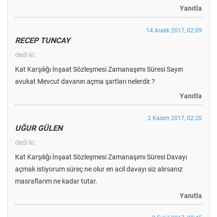
Yanıtla
14 Aralık 2017, 02:09
RECEP TUNCAY
dedi ki:
Kat Karşılığı İnşaat Sözleşmesi Zamanaşımı Süresi Sayın
avukat Mevcut davanın açma şartları nelerdir.?
Yanıtla
2 Kasım 2017, 02:20
UĞUR GÜLEN
dedi ki:
Kat Karşılığı İnşaat Sözleşmesi Zamanaşımı Süresi Davayı
açmak istiyorum süreç ne olur en acil davayı siz alırsanız
masraflarım ne kadar tutar.
Yanıtla