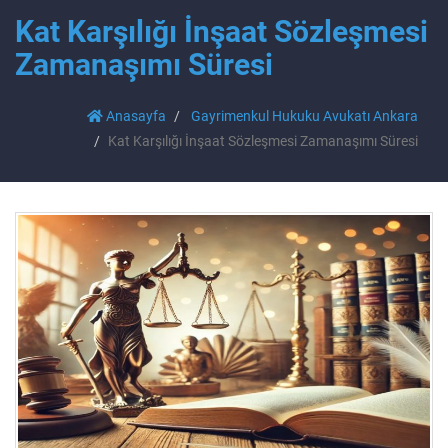
Kat Karşılığı İnşaat Sözleşmesi
Zamanaşımı Süresi
Anasayfa
Gayrimenkul Hukuku Avukatı Ankara
Kat Karşılığı İnşaat Sözleşmesi Zamanaşımı Süresi