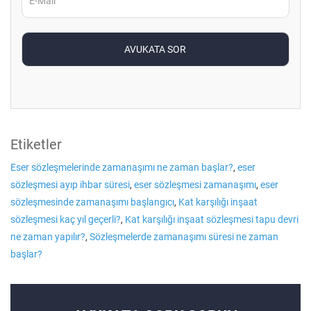
Etiketler
Eser sözleşmelerinde zamanaşımı ne zaman başlar?
,
eser
sözleşmesi ayıp ihbar süresi
,
eser sözleşmesi zamanaşımı
,
eser
sözleşmesinde zamanaşımı başlangıcı
,
Kat karşılığı inşaat
sözleşmesi kaç yıl geçerli?
,
Kat karşılığı inşaat sözleşmesi tapu devri
ne zaman yapılır?
,
Sözleşmelerde zamanaşımı süresi ne zaman
başlar?