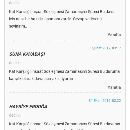
dedi ki:
Kat Karşılığı İnşaat Sözleşmesi Zamanaşımı Süresi Bu dava
için nasıl bir hazırlık aşaması vardır..Cevap verirseniz
sevinirim..
Yanıtla
6 Şubat 2017, 03:17
SUNA KAYABAŞI
dedi ki:
Kat Karşılığı İnşaat Sözleşmesi Zamanaşımı Süresi Bu duruma
karşılık olarak dava açmak istiyorum.
Yanıtla
31 Ekim 2016, 02:22
HAYRİYE ERDOĞA
dedi ki:
Kat Karşılığı İnşaat Sözleşmesi Zamanaşımı Süresi Bu davanın