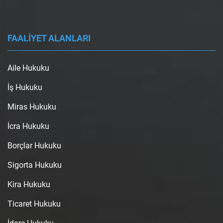
FAALİYET ALANLARI
Aile Hukuku
İş Hukuku
Miras Hukuku
İcra Hukuku
Borçlar Hukuku
Sigorta Hukuku
Kira Hukuku
Ticaret Hukuku