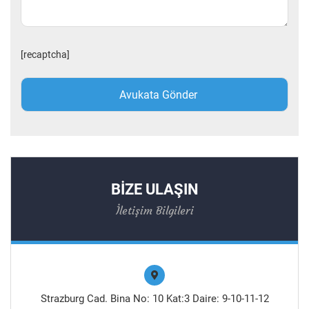
[recaptcha]
BİZE ULAŞIN
İletişim Bilgileri
Strazburg Cad. Bina No: 10 Kat:3 Daire: 9-10-11-12