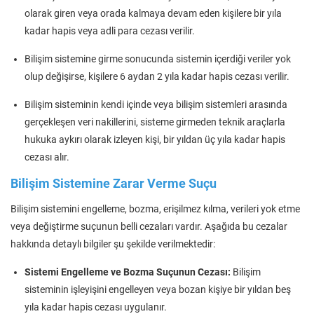
olarak giren veya orada kalmaya devam eden kişilere bir yıla
kadar hapis veya adli para cezası verilir.
Bilişim sistemine girme sonucunda sistemin içerdiği veriler yok
olup değişirse, kişilere 6 aydan 2 yıla kadar hapis cezası verilir.
Bilişim sisteminin kendi içinde veya bilişim sistemleri arasında
gerçekleşen veri nakillerini, sisteme girmeden teknik araçlarla
hukuka aykırı olarak izleyen kişi, bir yıldan üç yıla kadar hapis
cezası alır.
Bilişim Sistemine Zarar Verme Suçu
Bilişim sistemini engelleme, bozma, erişilmez kılma, verileri yok etme
veya değiştirme suçunun belli cezaları vardır. Aşağıda bu cezalar
hakkında detaylı bilgiler şu şekilde verilmektedir:
Sistemi Engelleme ve Bozma Suçunun Cezası:
Bilişim
sisteminin işleyişini engelleyen veya bozan kişiye bir yıldan beş
yıla kadar hapis cezası uygulanır.