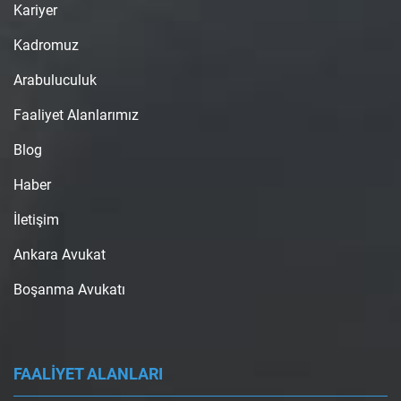
Kariyer
Kadromuz
Arabuluculuk
Faaliyet Alanlarımız
Blog
Haber
İletişim
Ankara Avukat
Boşanma Avukatı
FAALİYET ALANLARI