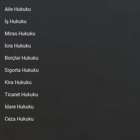
Aile Hukuku
İş Hukuku
Miras Hukuku
İcra Hukuku
Borçlar Hukuku
Sigorta Hukuku
Kira Hukuku
Ticaret Hukuku
İdare Hukuku
Ceza Hukuku