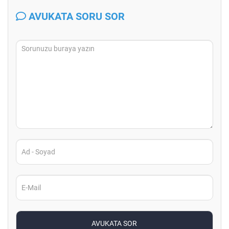
AVUKATA SORU SOR