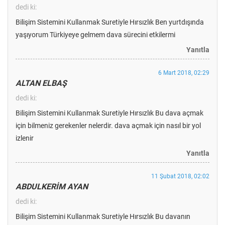
dedi ki:
Bilişim Sistemini Kullanmak Suretiyle Hırsızlık Ben yurtdışında
yaşıyorum Türkiyeye gelmem dava sürecini etkilermi
Yanıtla
6 Mart 2018, 02:29
ALTAN ELBAŞ
dedi ki:
Bilişim Sistemini Kullanmak Suretiyle Hırsızlık Bu dava açmak
için bilmeniz gerekenler nelerdir. dava açmak için nasıl bir yol
izlenir
Yanıtla
11 Şubat 2018, 02:02
ABDULKERİM AYAN
dedi ki:
Bilişim Sistemini Kullanmak Suretiyle Hırsızlık Bu davanın