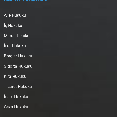
Aile Hukuku
İş Hukuku
Miras Hukuku
İcra Hukuku
Borçlar Hukuku
Sigorta Hukuku
Kira Hukuku
Ticaret Hukuku
İdare Hukuku
Ceza Hukuku