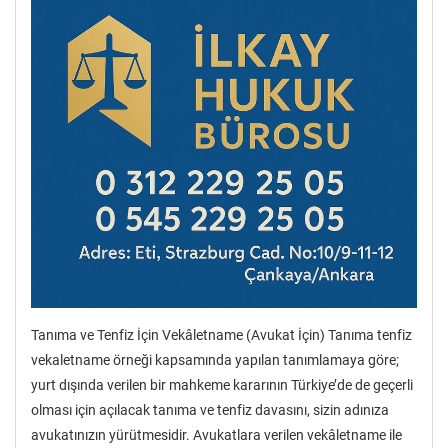
Tanıma ve Tenfiz İçin Vekâletname (Avukat İçin) Tanıma tenfiz
vekaletname örneği kapsamında yapılan tanımlamaya göre;
yurt dışında verilen bir mahkeme kararının Türkiye’de de geçerli
olması için açılacak tanıma ve tenfiz davasını, sizin adınıza
avukatınızın yürütmesidir. Avukatlara verilen vekâletname ile