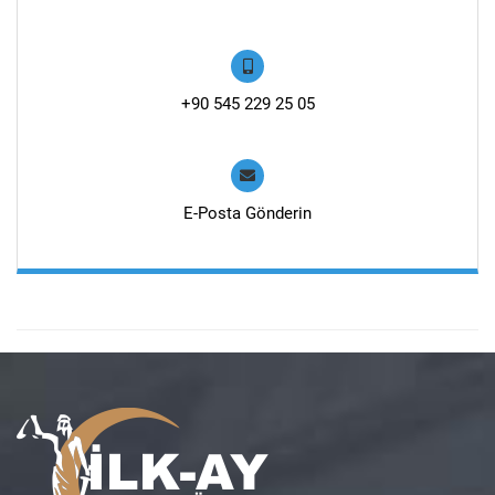
+90 545 229 25 05
E-Posta Gönderin