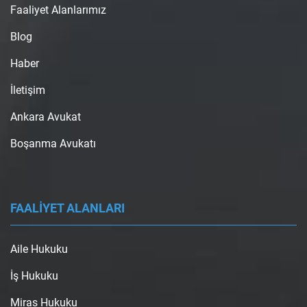
Faaliyet Alanlarımız
Blog
Haber
İletişim
Ankara Avukat
Boşanma Avukatı
FAALİYET ALANLARI
Aile Hukuku
İş Hukuku
Miras Hukuku