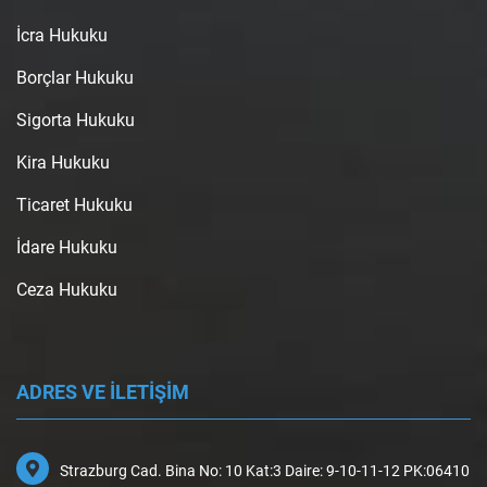
İcra Hukuku
Borçlar Hukuku
Sigorta Hukuku
Kira Hukuku
Ticaret Hukuku
İdare Hukuku
Ceza Hukuku
ADRES VE İLETİŞİM
Strazburg Cad. Bina No: 10 Kat:3 Daire: 9-10-11-12 PK:06410