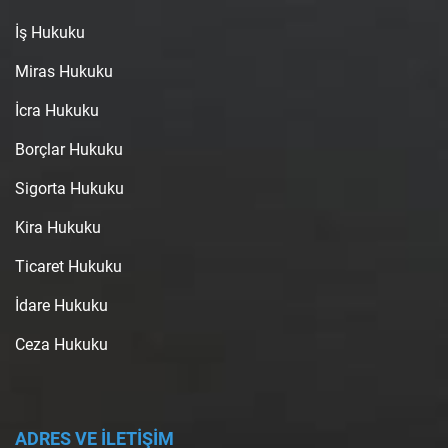
İş Hukuku
Miras Hukuku
İcra Hukuku
Borçlar Hukuku
Sigorta Hukuku
Kira Hukuku
Ticaret Hukuku
İdare Hukuku
Ceza Hukuku
ADRES VE İLETİŞİM