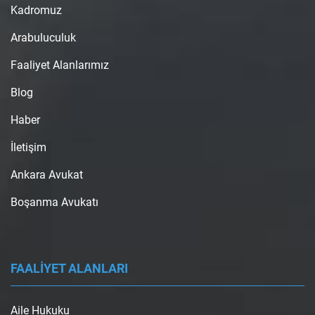
Kadromuz
Arabuluculuk
Faaliyet Alanlarımız
Blog
Haber
İletişim
Ankara Avukat
Boşanma Avukatı
FAALİYET ALANLARI
Aile Hukuku