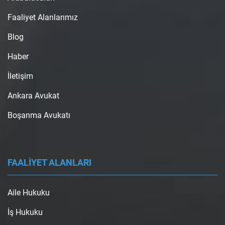
Faaliyet Alanlarımız
Blog
Haber
İletişim
Ankara Avukat
Boşanma Avukatı
FAALİYET ALANLARI
Aile Hukuku
İş Hukuku