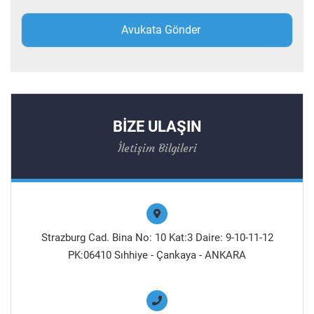
BİZE ULAŞIN
İletişim Bilgileri
Strazburg Cad. Bina No: 10 Kat:3 Daire: 9-10-11-12
PK:06410 Sıhhiye - Çankaya - ANKARA