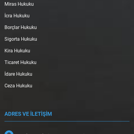
Miras Hukuku
İcra Hukuku
Borçlar Hukuku
Sigorta Hukuku
Kira Hukuku
Ticaret Hukuku
İdare Hukuku
Ceza Hukuku
ADRES VE İLETİŞİM