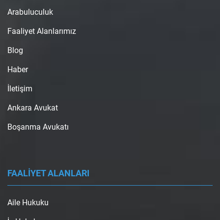
Arabuluculuk
Faaliyet Alanlarımız
Blog
Haber
İletişim
Ankara Avukat
Boşanma Avukatı
FAALİYET ALANLARI
Aile Hukuku