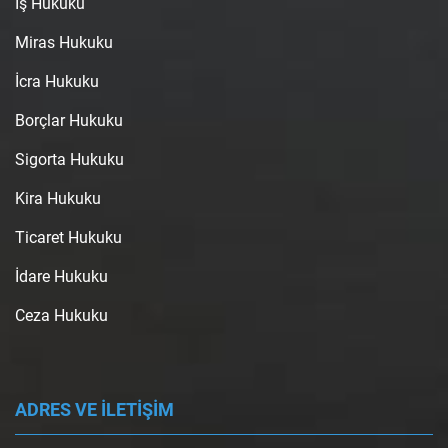
İş Hukuku
Miras Hukuku
İcra Hukuku
Borçlar Hukuku
Sigorta Hukuku
Kira Hukuku
Ticaret Hukuku
İdare Hukuku
Ceza Hukuku
ADRES VE İLETİŞİM