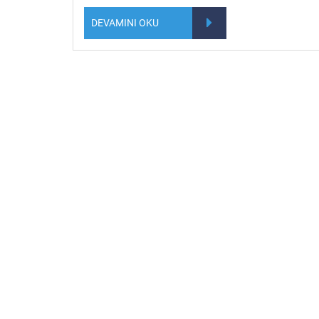
DEVAMINI OKU