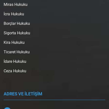
Miras Hukuku
İcra Hukuku
Borçlar Hukuku
Sigorta Hukuku
Kira Hukuku
Ticaret Hukuku
İdare Hukuku
Ceza Hukuku
ADRES VE İLETİŞİM