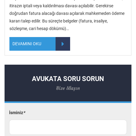
itirazın iptali veya kaldırılması davası açılabilir. Gerekirse
doğrudan fatura alacağı davası açılarak mahkemeden ödeme
kararı talep edilir. Bu süreçte belgeler (fatura, irsaliye,
sözleşme, cari hesap dökümü)…
DEVAMINI OKU
AVUKATA SORU SORUN
Bize Ulaşın
İsminiz
*