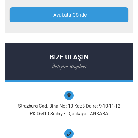
BİZE ULAŞIN
İletişim Bilgileri
Strazburg Cad. Bina No: 10 Kat:3 Daire: 9-10-11-12
PK:06410 Sıhhiye - Çankaya - ANKARA