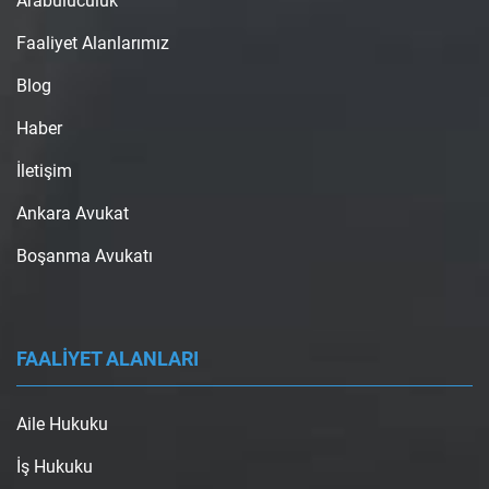
Arabuluculuk
Faaliyet Alanlarımız
Blog
Haber
İletişim
Ankara Avukat
Boşanma Avukatı
FAALİYET ALANLARI
Aile Hukuku
İş Hukuku