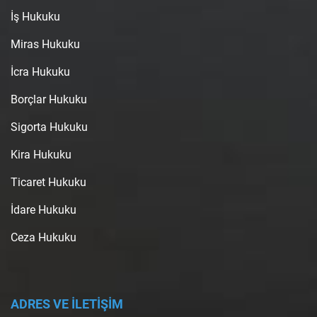
İş Hukuku
Miras Hukuku
İcra Hukuku
Borçlar Hukuku
Sigorta Hukuku
Kira Hukuku
Ticaret Hukuku
İdare Hukuku
Ceza Hukuku
ADRES VE İLETİŞİM