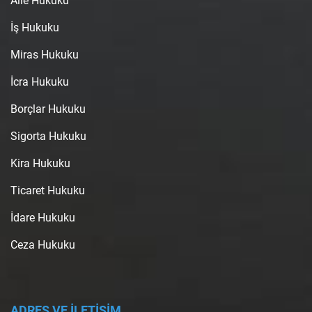
Aile Hukuku
İş Hukuku
Miras Hukuku
İcra Hukuku
Borçlar Hukuku
Sigorta Hukuku
Kira Hukuku
Ticaret Hukuku
İdare Hukuku
Ceza Hukuku
ADRES VE İLETİŞİM