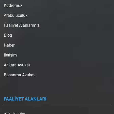
Kadromuz
Arabuluculuk
Faaliyet Alanlarımız
Blog
Haber
İletişim
Ankara Avukat
Boşanma Avukatı
FAALİYET ALANLARI