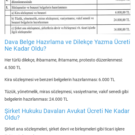
Dava Belge Hazırlama ve Dilekçe Yazma Ücreti
Ne Kadar Oldu?
Her türlü dilekçe, ihbarname, ihtarname, protesto düzenlenmesi:
4.500 TL
Kira sözleşmesi ve benzeri belgelerin hazırlanması: 6.000 TL
Tüzük, yönetmelik, miras sözleşmesi, vasiyetname, vakıf senedi gibi
belgelerin hazırlanması: 24.000 TL
Şirket Hukuku Davaları Avukat Ücreti Ne Kadar
Oldu?
Şirket ana sözleşmeleri, şirket devri ve birleşmeleri gibi ticari işlere