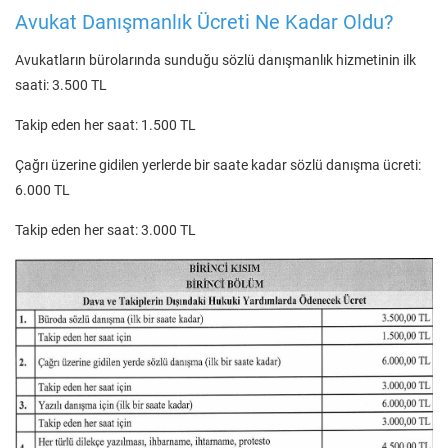
Avukat Danışmanlık Ücreti Ne Kadar Oldu?
Avukatların bürolarında sunduğu sözlü danışmanlık hizmetinin ilk
saati: 3.500 TL
Takip eden her saat: 1.500 TL
Çağrı üzerine gidilen yerlerde bir saate kadar sözlü danışma ücreti:
6.000 TL
Takip eden her saat: 3.000 TL