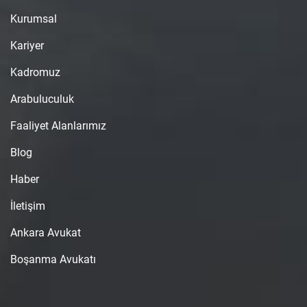
Kurumsal
Kariyer
Kadromuz
Arabuluculuk
Faaliyet Alanlarımız
Blog
Haber
İletişim
Ankara Avukat
Boşanma Avukatı