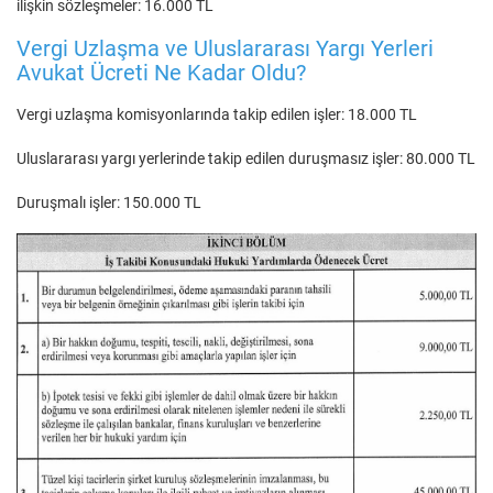
ilişkin sözleşmeler: 16.000 TL
Vergi Uzlaşma ve Uluslararası Yargı Yerleri
Avukat Ücreti Ne Kadar Oldu?
Vergi uzlaşma komisyonlarında takip edilen işler: 18.000 TL
Uluslararası yargı yerlerinde takip edilen duruşmasız işler: 80.000 TL
Duruşmalı işler: 150.000 TL