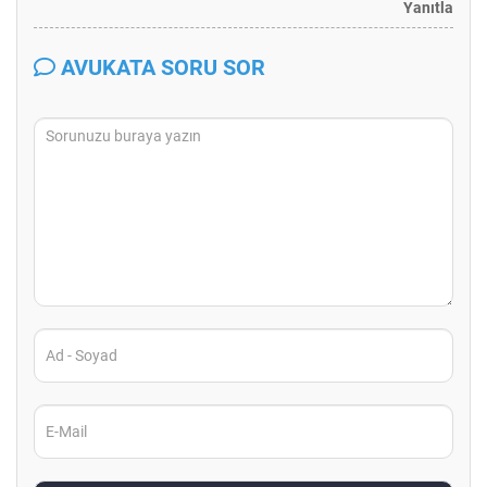
Yanıtla
AVUKATA SORU SOR