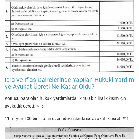
İcra ve İflas Dairelerinde Yapılan Hukuki Yardım
ve Avukat Ücreti Ne Kadar Oldu?
Konusu para olan hukuki yardımlarda ilk 400 bin liralık kısım için
avukatlık ücreti: %16
11 milyon 600 bin liranın üzerindeki işlerde ise avukatlık ücreti: %1