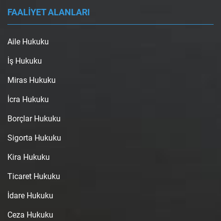
FAALİYET ALANLARI
Aile Hukuku
İş Hukuku
Miras Hukuku
İcra Hukuku
Borçlar Hukuku
Sigorta Hukuku
Kira Hukuku
Ticaret Hukuku
İdare Hukuku
Ceza Hukuku