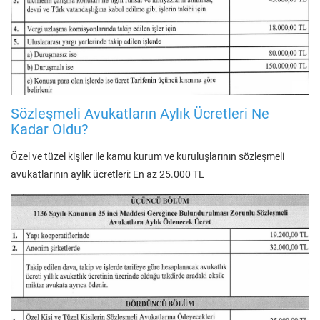
Sözleşmeli Avukatların Aylık Ücretleri Ne
Kadar Oldu?
Özel ve tüzel kişiler ile kamu kurum ve kuruluşlarının sözleşmeli
avukatlarının aylık ücretleri: En az 25.000 TL