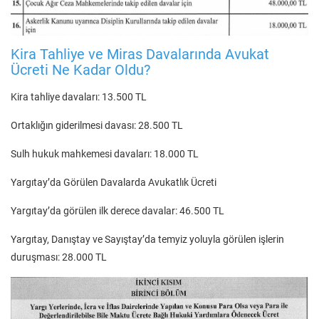
Kira Tahliye ve Miras Davalarında Avukat
Ücreti Ne Kadar Oldu?
Kira tahliye davaları: 13.500 TL
Ortaklığın giderilmesi davası: 28.500 TL
Sulh hukuk mahkemesi davaları: 18.000 TL
Yargıtay’da Görülen Davalarda Avukatlık Ücreti
Yargıtay’da görülen ilk derece davalar: 46.500 TL
Yargıtay, Danıştay ve Sayıştay’da temyiz yoluyla görülen işlerin
duruşması: 28.000 TL