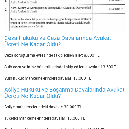
Ceza Hukuku ve Ceza Davalarında Avukat
Ücreti Ne Kadar Oldu?
Ceza soruşturma evresinde takip edilen işler: 8.000 TL
Sulh ceza ve infaz hâkimliklerinde takip edilen davalar: 13.500 TL
Sulh hukuk mahkemelerindeki davalar: 18.000 TL
Asliye Hukuku ve Boşanma Davalarında Avukat
Ücreti Ne Kadar Oldu?
Asliye mahkemelerindeki davalar: 30.000 TL
Tüketici mahkemelerindeki davalar: 15.000 TL