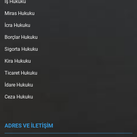
İş Hukuku
Miras Hukuku
İcra Hukuku
Borçlar Hukuku
Sigorta Hukuku
Kira Hukuku
Ticaret Hukuku
İdare Hukuku
Ceza Hukuku
ADRES VE İLETİŞİM