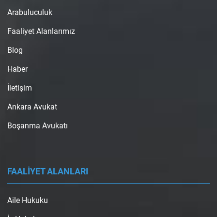
Arabuluculuk
Faaliyet Alanlarımız
Blog
Haber
İletişim
Ankara Avukat
Boşanma Avukatı
FAALİYET ALANLARI
Aile Hukuku