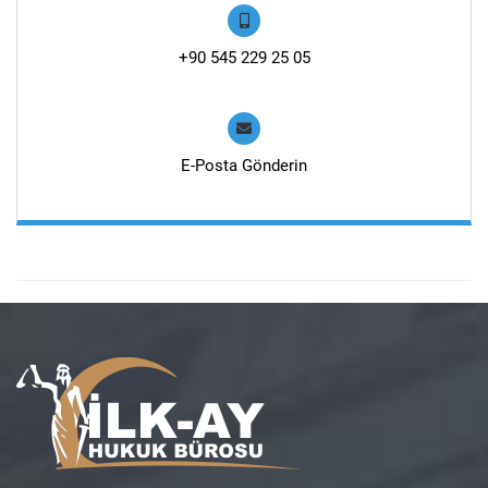
+90 545 229 25 05
E-Posta Gönderin