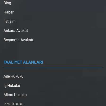
Blog
Haber
İletişim
Ankara Avukat
Boşanma Avukatı
FAALİYET ALANLARI
Aile Hukuku
İş Hukuku
Miras Hukuku
İcra Hukuku