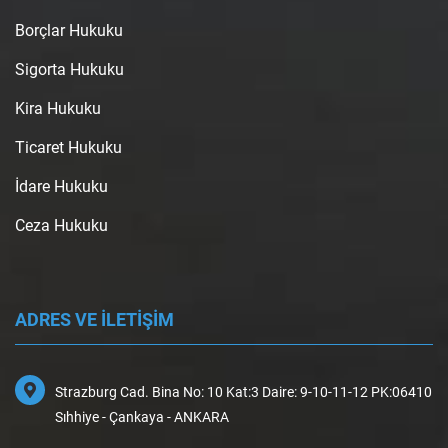
Borçlar Hukuku
Sigorta Hukuku
Kira Hukuku
Ticaret Hukuku
İdare Hukuku
Ceza Hukuku
ADRES VE İLETİŞİM
Strazburg Cad. Bina No: 10 Kat:3 Daire: 9-10-11-12 PK:06410
Sıhhiye - Çankaya - ANKARA