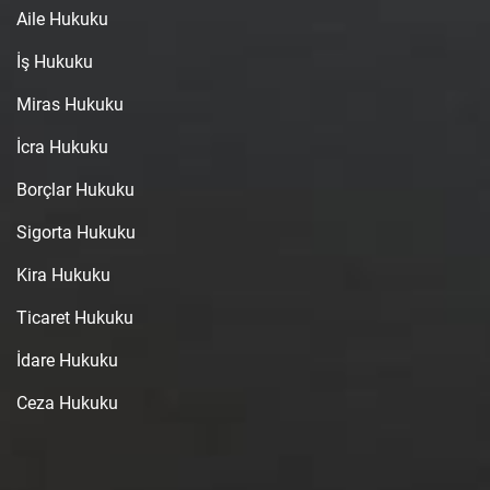
Aile Hukuku
İş Hukuku
Miras Hukuku
İcra Hukuku
Borçlar Hukuku
Sigorta Hukuku
Kira Hukuku
Ticaret Hukuku
İdare Hukuku
Ceza Hukuku