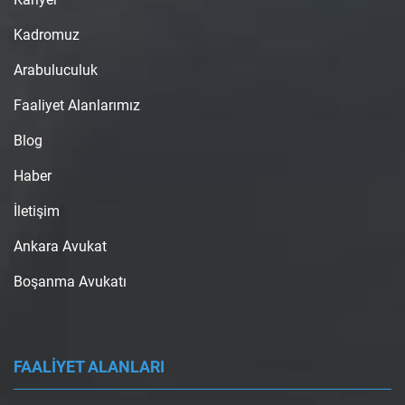
Kadromuz
Arabuluculuk
Faaliyet Alanlarımız
Blog
Haber
İletişim
Ankara Avukat
Boşanma Avukatı
FAALİYET ALANLARI