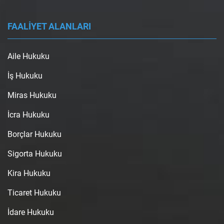
FAALİYET ALANLARI
Aile Hukuku
İş Hukuku
Miras Hukuku
İcra Hukuku
Borçlar Hukuku
Sigorta Hukuku
Kira Hukuku
Ticaret Hukuku
İdare Hukuku