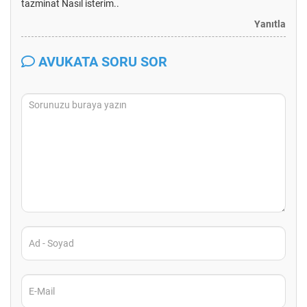
tazminat Nasıl isterim..
Yanıtla
AVUKATA SORU SOR