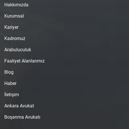
Hakkımızda
Kurumsal
Kariyer
Kadromuz
Arabuluculuk
Faaliyet Alanlarımız
Blog
Haber
İletişim
Ankara Avukat
Boşanma Avukatı