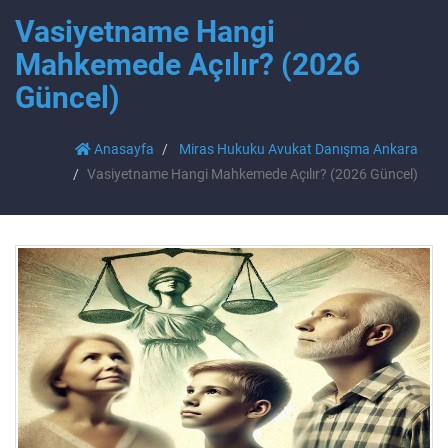
Vasiyetname Hangi
Mahkemede Açılır? (2026
Güncel)
Anasayfa
Miras Hukuku Avukat Danışma Ankara
Vasiyetname Hangi Mahkemede Açılır? (2026 Güncel)