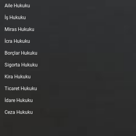
Aile Hukuku
İş Hukuku
Miras Hukuku
İcra Hukuku
Borçlar Hukuku
Sigorta Hukuku
Kira Hukuku
Ticaret Hukuku
İdare Hukuku
Ceza Hukuku