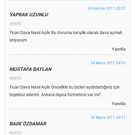
24 Haziran 2017, 02:27
YAPRAK UZUNLU
dedi ki:
Ticari Dava Nasıl Açılır Bu duruma karşılık olarak dava açmak
istiyorum.
Yanıtla
24 Mayıs 2017, 04:01
MUSTAFA BAYLAN
dedi ki:
Ticari Dava Nasıl Açılır Öncelikle bu bizleri aydınlattığınız için
teşekkür ederim. Ankara dışına hizmetiniz var mı?
Yanıtla
20 Mayıs 2017, 02:11
BADE ÖZDAMAR
dedi ki: