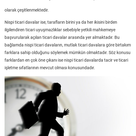
olarak çeşitlenmektedir.
Nispi ticari davalar ise, tarafların birini ya da her ikisini birden
ilgilendiren ticari uyuşmazlıklar sebebiyle yetkili mahkemeye
başvurularak açılan ticari davalar arasında yer almaktadır. Bu
bağlamda nispi ticari davaların, mutlak ticari davalara göre birtakım
farklara sahip olduğunu söylemek mümkün olmaktadır. Söz konusu
farklardan en çok öne çıkanı ise nispi ticari davalarda tacir ve ticari
işletme sıfatlarının mevcut olması konusundadır.