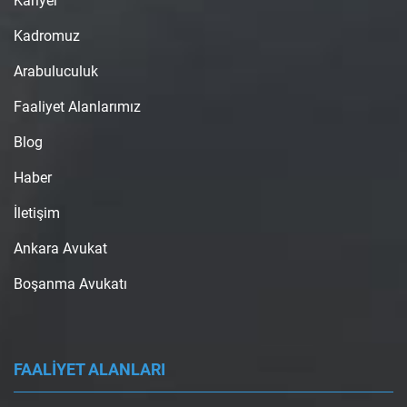
Kariyer
Kadromuz
Arabuluculuk
Faaliyet Alanlarımız
Blog
Haber
İletişim
Ankara Avukat
Boşanma Avukatı
FAALİYET ALANLARI