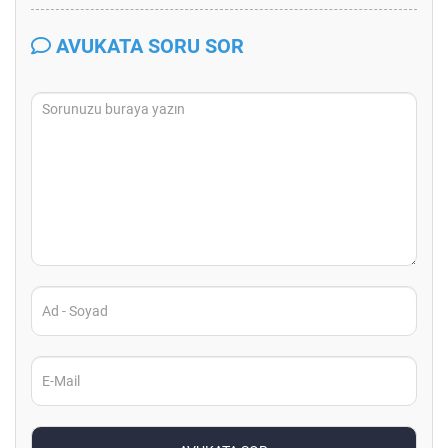
AVUKATA SORU SOR