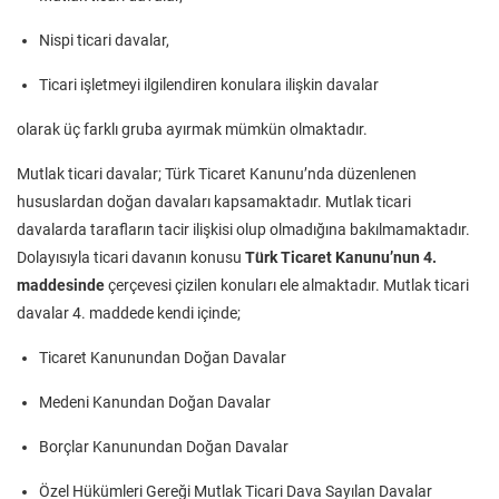
Nispi ticari davalar,
Ticari işletmeyi ilgilendiren konulara ilişkin davalar
olarak üç farklı gruba ayırmak mümkün olmaktadır.
Mutlak ticari davalar; Türk Ticaret Kanunu’nda düzenlenen
hususlardan doğan davaları kapsamaktadır. Mutlak ticari
davalarda tarafların tacir ilişkisi olup olmadığına bakılmamaktadır.
Dolayısıyla ticari davanın konusu
Türk Ticaret Kanunu’nun 4.
maddesinde
çerçevesi çizilen konuları ele almaktadır. Mutlak ticari
davalar 4. maddede kendi içinde;
Ticaret Kanunundan Doğan Davalar
Medeni Kanundan Doğan Davalar
Borçlar Kanunundan Doğan Davalar
Özel Hükümleri Gereği Mutlak Ticari Dava Sayılan Davalar