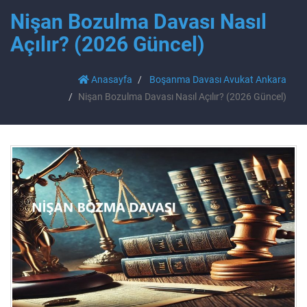
Nişan Bozulma Davası Nasıl
Açılır? (2026 Güncel)
Anasayfa
Boşanma Davası Avukat Ankara
Nişan Bozulma Davası Nasıl Açılır? (2026 Güncel)