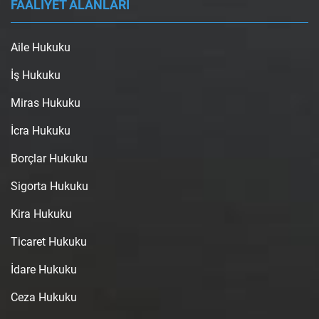
FAALİYET ALANLARI
Aile Hukuku
İş Hukuku
Miras Hukuku
İcra Hukuku
Borçlar Hukuku
Sigorta Hukuku
Kira Hukuku
Ticaret Hukuku
İdare Hukuku
Ceza Hukuku