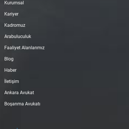
Kurumsal
Kariyer
Kadromuz
Arabuluculuk
Faaliyet Alanlarımız
Blog
Haber
İletişim
Ankara Avukat
Boşanma Avukatı