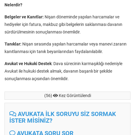
Nelerdir?
Belgeler ve Kanıtlar:
Nişan döneminde yapılan harcamalar ve
hediyeler için fatura, makbuz gibi belgelerin saklanması davanın
sürdürülmesinin sonuçlanması önemlidir.
Tanıklar:
Nişan sırasında yapılan harcamalar veya manevi zararın
kanıtlanması için tanık beyanlarından faydalanılabilir.
Avukat ve Hukuki Destek
: Dava sürecinin karmaşıklığı nedeniyle
Avukat ile hukuki destek almak, davanın başarılı bir şekilde
sonuçlanması açısından önemlidir.
(56)
Kez Görüntülendi
AVUKATA İLK SORUYU SİZ SORMAK
İSTER MİSİNİZ?
AVUKATA SORU SOR