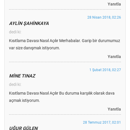
Yanıtla
28 Nisan 2018, 02:26
AYLİN ŞAHİNKAYA
dedi ki:
Kısıtlama Davası Nasıl Açılır Merhabalar. Garip bir durumumuz
var size danışmak istiyorum.
Yanıtla
1 Şubat 2018, 02:27
MİNE TINAZ
dedi ki:
Kısıtlama Davası Nasıl Açılır Bu duruma karşılık olarak dava
açmak istiyorum.
Yanıtla
28 Temmuz 2017, 02:01
UĞUR GÜLEN