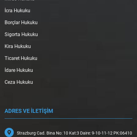
İcra Hukuku
Borçlar Hukuku
Sigorta Hukuku
Kira Hukuku
Ticaret Hukuku
İdare Hukuku
Ceza Hukuku
ADRES VE İLETİŞİM
Strazburg Cad. Bina No: 10 Kat:3 Daire: 9-10-11-12 PK:06410