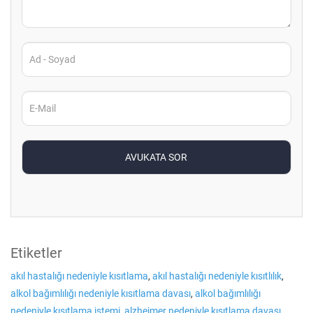
Etiketler
akıl hastalığı nedeniyle kısıtlama
,
akıl hastalığı nedeniyle kısıtlılık
,
alkol bağımlılığı nedeniyle kısıtlama davası
,
alkol bağımlılığı
nedeniyle kısıtlama istemi
,
alzheimer nedeniyle kısıtlama davası
,