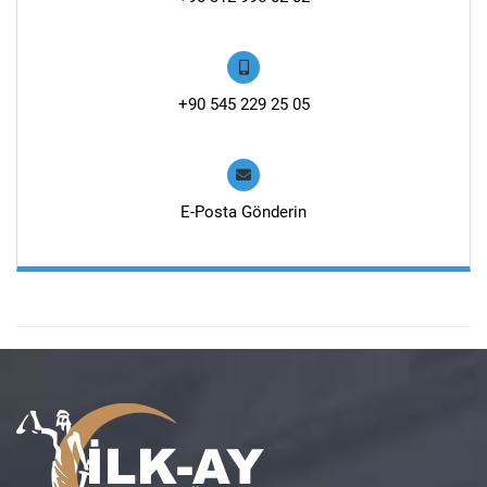
+90 545 229 25 05
E-Posta Gönderin