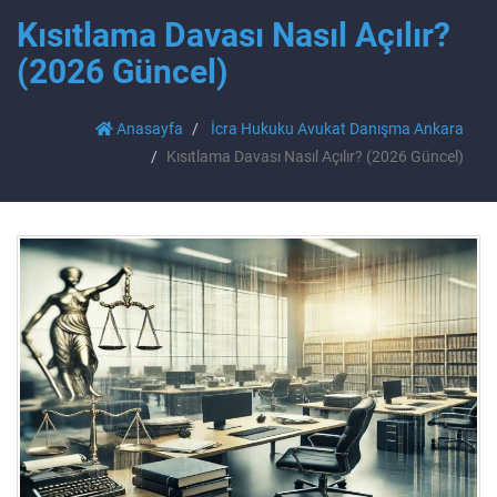
Kısıtlama Davası Nasıl Açılır?
(2026 Güncel)
Anasayfa
İcra Hukuku Avukat Danışma Ankara
Kısıtlama Davası Nasıl Açılır? (2026 Güncel)