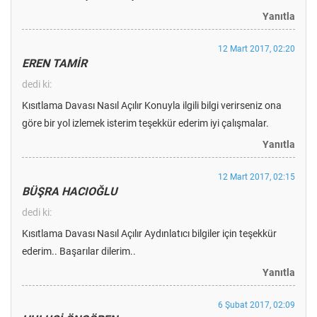
Yanıtla
12 Mart 2017, 02:20
EREN TAMİR
dedi ki:
Kısıtlama Davası Nasıl Açılır Konuyla ilgili bilgi verirseniz ona
göre bir yol izlemek isterim teşekkür ederim iyi çalışmalar.
Yanıtla
12 Mart 2017, 02:15
BÜŞRA HACIOĞLU
dedi ki:
Kısıtlama Davası Nasıl Açılır Aydınlatıcı bilgiler için teşekkür
ederim.. Başarılar dilerim..
Yanıtla
6 Şubat 2017, 02:09