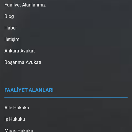
Faaliyet Alanlarımız
Blog
Haber
İletişim
Ankara Avukat
Boşanma Avukatı
FAALİYET ALANLARI
Aile Hukuku
İş Hukuku
Miras Hukuku