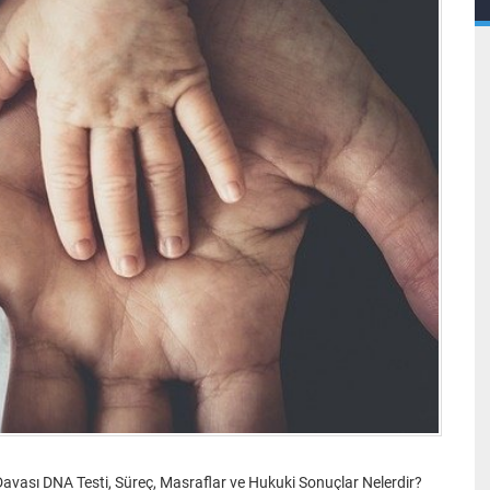
avası DNA Testi, Süreç, Masraflar ve Hukuki Sonuçlar Nelerdir?