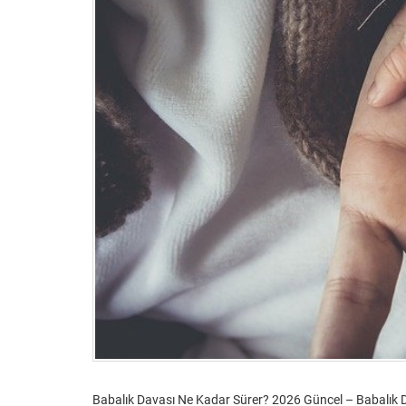
Babalık Davası Ne Kadar Sürer? 2026 Güncel – Babalık D