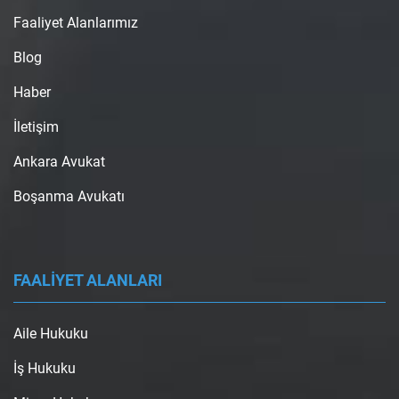
Faaliyet Alanlarımız
Blog
Haber
İletişim
Ankara Avukat
Boşanma Avukatı
FAALİYET ALANLARI
Aile Hukuku
İş Hukuku