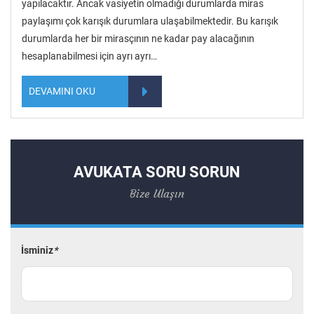
yapılacaktır. Ancak vasiyetin olmadığı durumlarda miras
paylaşımı çok karışık durumlara ulaşabilmektedir. Bu karışık
durumlarda her bir mirasçının ne kadar pay alacağının
hesaplanabilmesi için ayrı ayrı…
DEVAMINI OKU
AVUKATA SORU SORUN
Bize Ulaşın
İsminiz
*