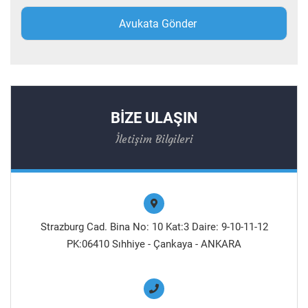
BİZE ULAŞIN
İletişim Bilgileri
Strazburg Cad. Bina No: 10 Kat:3 Daire: 9-10-11-12
PK:06410 Sıhhiye - Çankaya - ANKARA