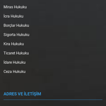
Miras Hukuku
İcra Hukuku
Borçlar Hukuku
Sigorta Hukuku
Kira Hukuku
Ticaret Hukuku
İdare Hukuku
Ceza Hukuku
ADRES VE İLETİŞİM