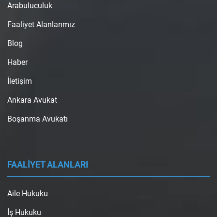
Arabuluculuk
Faaliyet Alanlarımız
Blog
Haber
İletişim
Ankara Avukat
Boşanma Avukatı
FAALİYET ALANLARI
Aile Hukuku
İş Hukuku