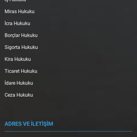
Miras Hukuku
İcra Hukuku
Borçlar Hukuku
Sigorta Hukuku
Kira Hukuku
Ticaret Hukuku
İdare Hukuku
Ceza Hukuku
ADRES VE İLETİŞİM