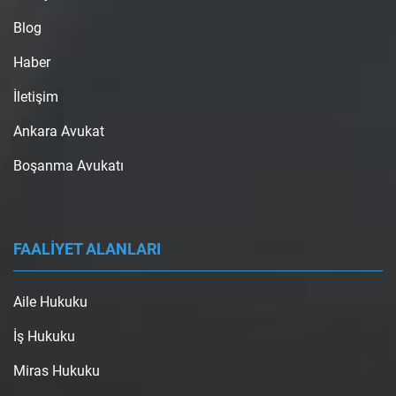
Blog
Haber
İletişim
Ankara Avukat
Boşanma Avukatı
FAALİYET ALANLARI
Aile Hukuku
İş Hukuku
Miras Hukuku