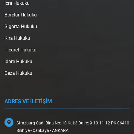
İcra Hukuku
Borçlar Hukuku
Sigorta Hukuku
Kira Hukuku
Ticaret Hukuku
İdare Hukuku
Ceza Hukuku
ADRES VE İLETİŞİM
Strazburg Cad. Bina No: 10 Kat:3 Daire: 9-10-11-12 PK:06410
Sıhhiye - Çankaya - ANKARA