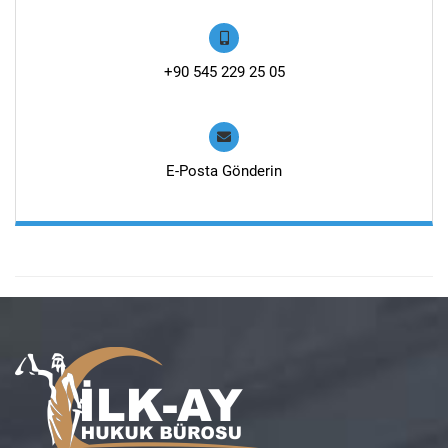
+90 545 229 25 05
E-Posta Gönderin