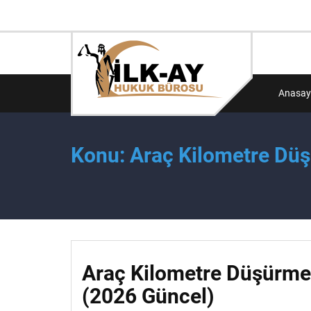
Anasay
Konu: Araç Kilometre Düş
Araç Kilometre Düşürme 
(2026 Güncel)