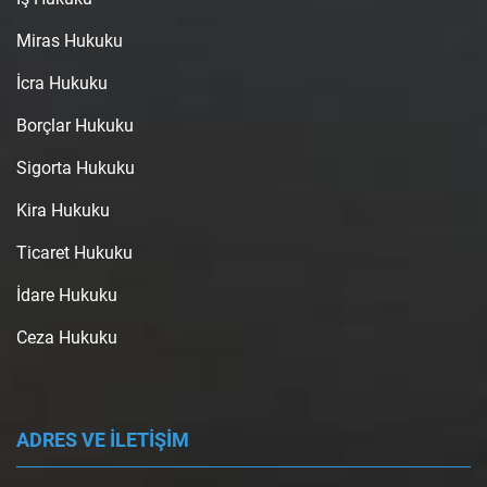
Miras Hukuku
İcra Hukuku
Borçlar Hukuku
Sigorta Hukuku
Kira Hukuku
Ticaret Hukuku
İdare Hukuku
Ceza Hukuku
ADRES VE İLETİŞİM