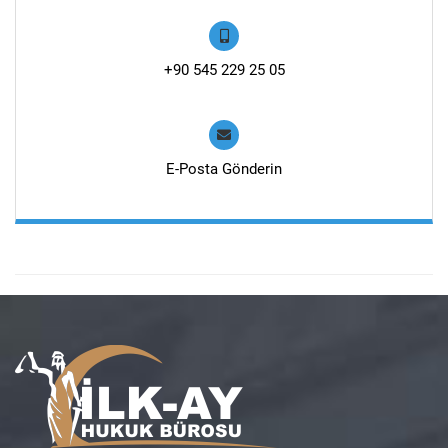
+90 545 229 25 05
E-Posta Gönderin