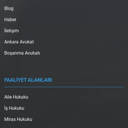
Blog
Haber
İletişim
Ankara Avukat
Boşanma Avukatı
FAALİYET ALANLARI
Aile Hukuku
İş Hukuku
Miras Hukuku