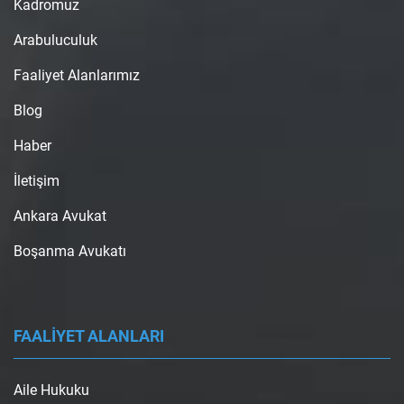
Kadromuz
Arabuluculuk
Faaliyet Alanlarımız
Blog
Haber
İletişim
Ankara Avukat
Boşanma Avukatı
FAALİYET ALANLARI
Aile Hukuku