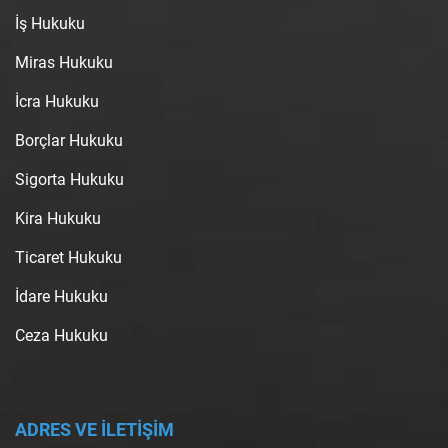
İş Hukuku
Miras Hukuku
İcra Hukuku
Borçlar Hukuku
Sigorta Hukuku
Kira Hukuku
Ticaret Hukuku
İdare Hukuku
Ceza Hukuku
ADRES VE İLETİŞİM