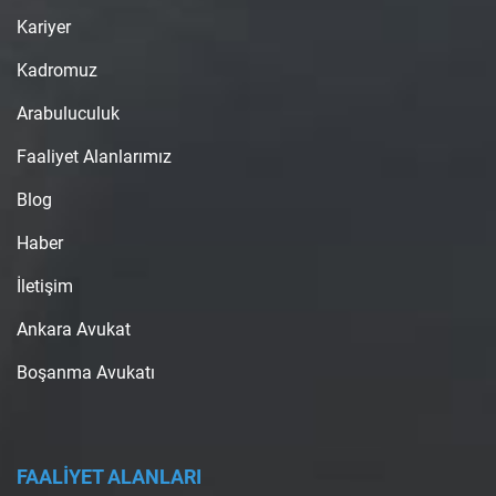
Kariyer
Kadromuz
Arabuluculuk
Faaliyet Alanlarımız
Blog
Haber
İletişim
Ankara Avukat
Boşanma Avukatı
FAALİYET ALANLARI