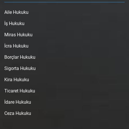
Aile Hukuku
İş Hukuku
Miras Hukuku
İcra Hukuku
Borçlar Hukuku
Sigorta Hukuku
Kira Hukuku
Ticaret Hukuku
İdare Hukuku
Ceza Hukuku