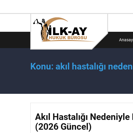
Anasay
Konu: akıl hastalığı neden
Akıl Hastalığı Nedeniyle
(2026 Güncel)