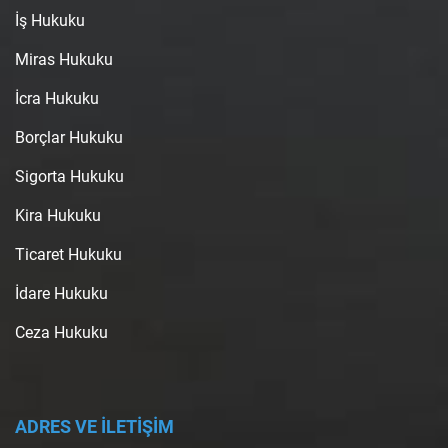
İş Hukuku
Miras Hukuku
İcra Hukuku
Borçlar Hukuku
Sigorta Hukuku
Kira Hukuku
Ticaret Hukuku
İdare Hukuku
Ceza Hukuku
ADRES VE İLETİŞİM