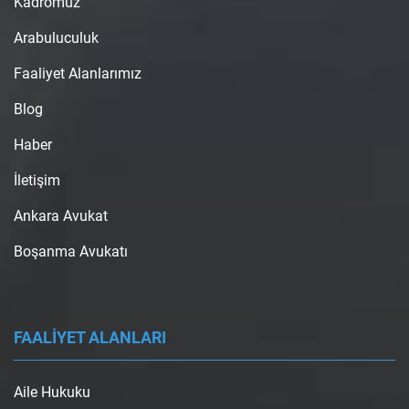
Kadromuz
Arabuluculuk
Faaliyet Alanlarımız
Blog
Haber
İletişim
Ankara Avukat
Boşanma Avukatı
FAALİYET ALANLARI
Aile Hukuku