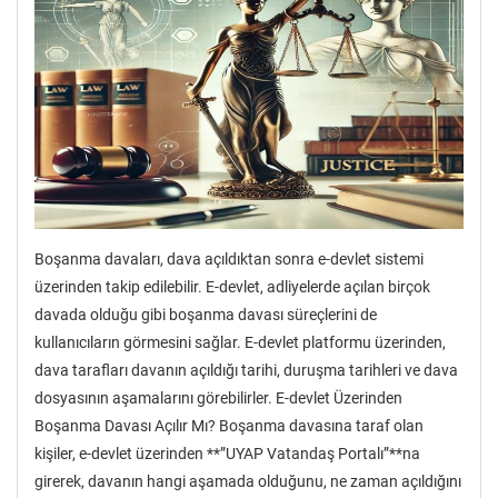
Boşanma davaları, dava açıldıktan sonra e-devlet sistemi
üzerinden takip edilebilir. E-devlet, adliyelerde açılan birçok
davada olduğu gibi boşanma davası süreçlerini de
kullanıcıların görmesini sağlar. E-devlet platformu üzerinden,
dava tarafları davanın açıldığı tarihi, duruşma tarihleri ve dava
dosyasının aşamalarını görebilirler. E-devlet Üzerinden
Boşanma Davası Açılır Mı? Boşanma davasına taraf olan
kişiler, e-devlet üzerinden **”UYAP Vatandaş Portalı”**na
girerek, davanın hangi aşamada olduğunu, ne zaman açıldığını