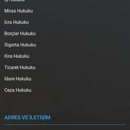
Miras Hukuku
İcra Hukuku
Borçlar Hukuku
Sigorta Hukuku
Kira Hukuku
Ticaret Hukuku
İdare Hukuku
Ceza Hukuku
ADRES VE İLETİŞİM