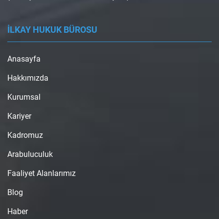
İLKAY HUKUK BÜROSU
Anasayfa
Hakkımızda
Kurumsal
Kariyer
Kadromuz
Arabuluculuk
Faaliyet Alanlarımız
Blog
Haber