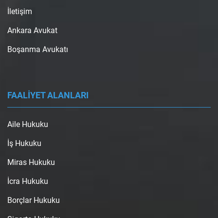
İletişim
Ankara Avukat
Boşanma Avukatı
FAALİYET ALANLARI
Aile Hukuku
İş Hukuku
Miras Hukuku
İcra Hukuku
Borçlar Hukuku