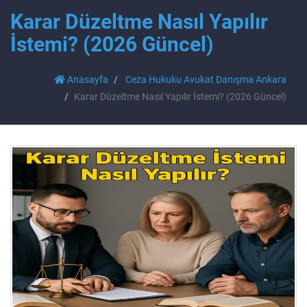
Karar Düzeltme Nasıl Yapılır
İstemi? (2026 Güncel)
Anasayfa
Ceza Hukuku Avukat Danışma Ankara
Karar Düzeltme Nasıl Yapılır İstemi? (2026 Güncel)