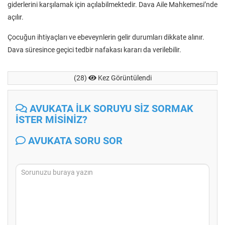
giderlerini karşılamak için açılabilmektedir. Dava Aile Mahkemesi’nde
açılır.
Çocuğun ihtiyaçları ve ebeveynlerin gelir durumları dikkate alınır.
Dava süresince geçici tedbir nafakası kararı da verilebilir.
(28)
Kez Görüntülendi
AVUKATA İLK SORUYU SİZ SORMAK
İSTER MİSİNİZ?
AVUKATA SORU SOR