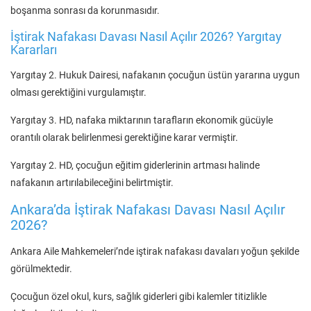
boşanma sonrası da korunmasıdır.
İştirak Nafakası Davası Nasıl Açılır 2026? Yargıtay
Kararları
Yargıtay 2. Hukuk Dairesi, nafakanın çocuğun üstün yararına uygun
olması gerektiğini vurgulamıştır.
Yargıtay 3. HD, nafaka miktarının tarafların ekonomik gücüyle
orantılı olarak belirlenmesi gerektiğine karar vermiştir.
Yargıtay 2. HD, çocuğun eğitim giderlerinin artması halinde
nafakanın artırılabileceğini belirtmiştir.
Ankara’da İştirak Nafakası Davası Nasıl Açılır
2026?
Ankara Aile Mahkemeleri’nde iştirak nafakası davaları yoğun şekilde
görülmektedir.
Çocuğun özel okul, kurs, sağlık giderleri gibi kalemler titizlikle