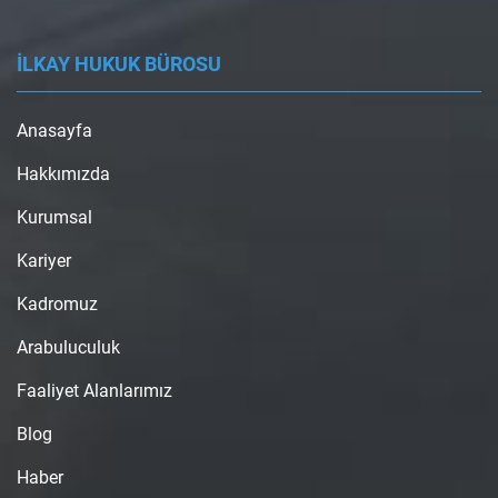
İLKAY HUKUK BÜROSU
Anasayfa
Hakkımızda
Kurumsal
Kariyer
Kadromuz
Arabuluculuk
Faaliyet Alanlarımız
Blog
Haber