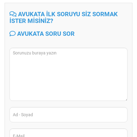
AVUKATA İLK SORUYU SİZ SORMAK
İSTER MİSİNİZ?
AVUKATA SORU SOR