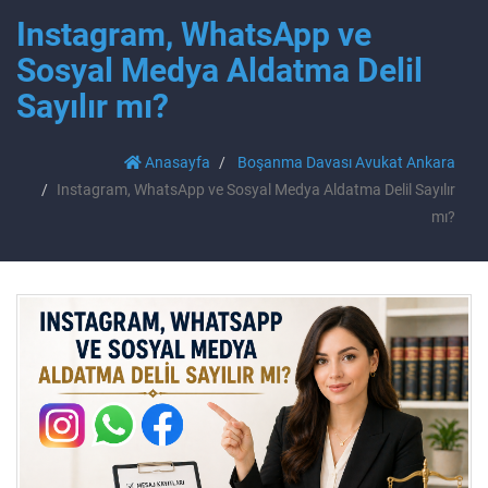
Instagram, WhatsApp ve
Sosyal Medya Aldatma Delil
Sayılır mı?
Anasayfa
Boşanma Davası Avukat Ankara
Instagram, WhatsApp ve Sosyal Medya Aldatma Delil Sayılır
mı?