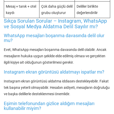
Mesaj + tanık + otel
Çok daha güçlü delil
Deliller birlikte
kaydı
grubu oluşturur
değerlendirilir
Sıkça Sorulan Sorular – Instagram, WhatsApp
ve Sosyal Medya Aldatma Delil Sayılır mı?
WhatsApp mesajları boşanma davasında delil olur
mu?
Evet, WhatsApp mesajları boşanma davasında delil olabilir. Ancak
mesajların hukuka uygun şekilde elde edilmiş olması ve gerçekten
ilgili kişiye ait olduğunun gösterilmesi gerekir.
Instagram ekran görüntüsü aldatmayı ispatlar mı?
Instagram ekran görüntüsü aldatma iddiasını destekleyebilir. Fakat
tek başına yeterli olmayabilir. Hesabın aidiyeti, mesajların doğruluğu
ve başka delillerle desteklenmesi önemlidir.
Eşimin telefonundan gizlice aldığım mesajları
kullanabilir miyim?