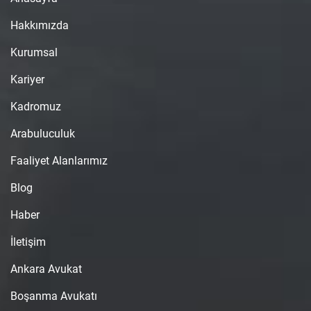
Hakkımızda
Kurumsal
Kariyer
Kadromuz
Arabuluculuk
Faaliyet Alanlarımız
Blog
Haber
İletişim
Ankara Avukat
Boşanma Avukatı