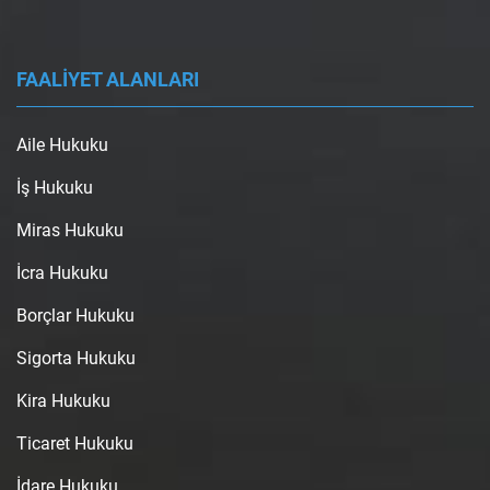
FAALİYET ALANLARI
Aile Hukuku
İş Hukuku
Miras Hukuku
İcra Hukuku
Borçlar Hukuku
Sigorta Hukuku
Kira Hukuku
Ticaret Hukuku
İdare Hukuku