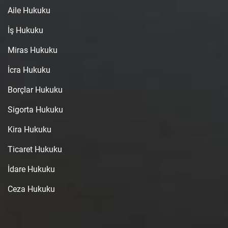
Aile Hukuku
İş Hukuku
Miras Hukuku
İcra Hukuku
Borçlar Hukuku
Sigorta Hukuku
Kira Hukuku
Ticaret Hukuku
İdare Hukuku
Ceza Hukuku