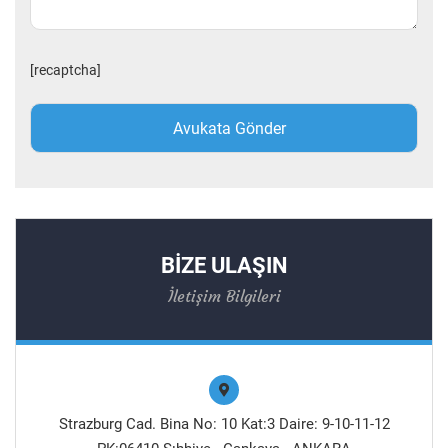
[recaptcha]
BİZE ULAŞIN
İletişim Bilgileri
Strazburg Cad. Bina No: 10 Kat:3 Daire: 9-10-11-12