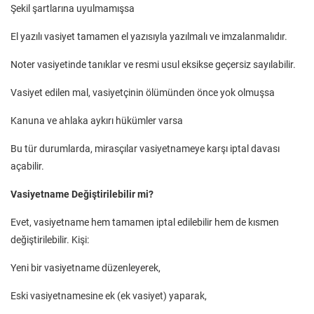
Şekil şartlarına uyulmamışsa
El yazılı vasiyet tamamen el yazısıyla yazılmalı ve imzalanmalıdır.
Noter vasiyetinde tanıklar ve resmi usul eksikse geçersiz sayılabilir.
Vasiyet edilen mal, vasiyetçinin ölümünden önce yok olmuşsa
Kanuna ve ahlaka aykırı hükümler varsa
Bu tür durumlarda, mirasçılar vasiyetnameye karşı iptal davası
açabilir.
Vasiyetname Değiştirilebilir mi?
Evet, vasiyetname hem tamamen iptal edilebilir hem de kısmen
değiştirilebilir. Kişi:
Yeni bir vasiyetname düzenleyerek,
Eski vasiyetnamesine ek (ek vasiyet) yaparak,