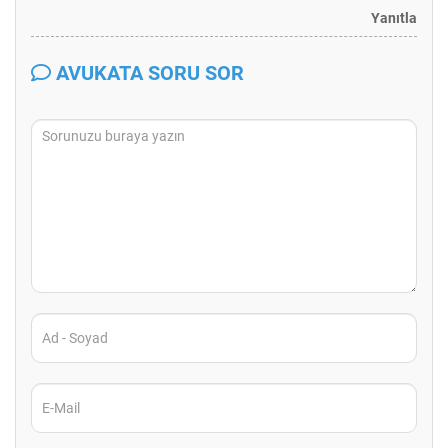
Yanıtla
AVUKATA SORU SOR