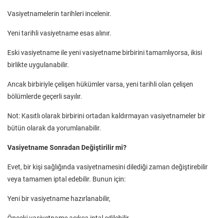
Vasiyetnamelerin tarihleri incelenir.
Yeni tarihli vasiyetname esas alınır.
Eski vasiyetname ile yeni vasiyetname birbirini tamamlıyorsa, ikisi
birlikte uygulanabilir.
Ancak birbiriyle çelişen hükümler varsa, yeni tarihli olan çelişen
bölümlerde geçerli sayılır.
Not: Kasıtlı olarak birbirini ortadan kaldırmayan vasiyetnameler bir
bütün olarak da yorumlanabilir.
Vasiyetname Sonradan Değiştirilir mi?
Evet, bir kişi sağlığında vasiyetnamesini dilediği zaman değiştirebilir
veya tamamen iptal edebilir. Bunun için:
Yeni bir vasiyetname hazırlanabilir,