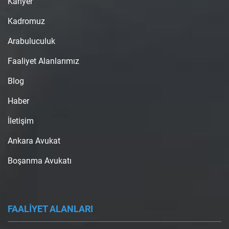
Kariyer
Kadromuz
Arabuluculuk
Faaliyet Alanlarımız
Blog
Haber
İletişim
Ankara Avukat
Boşanma Avukatı
FAALİYET ALANLARI