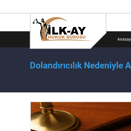
Anasay
Dolandırıcılık Nedeniyle 