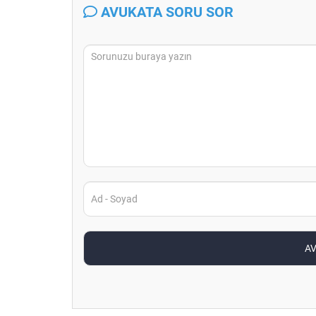
AVUKATA SORU SOR