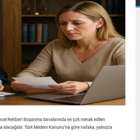
cel Rehber! Boşanma davalarında en çok merak edilen
a alacağıdır. Türk Medeni Kanunu’na göre nafaka, yalnızca