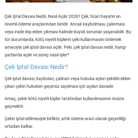
Çek İptal Davası Nedir, Nasıl Açılır 2026? Çek, ticari hayatın en
önemli ödeme araçlarından biridir. Ancak kaybolması, çalınması
veya irade dışı elden çıkması halinde büyük sorunlar yaşanabilir. Bu
tür durumlarda, kötü niyetli kişilerin çeki kullanmasını önlemek
amacıyla çek iptal davası açılır. Peki, çek iptal davası nedir, hangi
şartlarda açılır ve süreç nasıl işler?
Çek İptal Davası Nedir?
Çek iptal davası, kaybolan, çalınan veya hukuka aykırı şekilde elden
çıkan çekin hukuken geçersiz sayılması için açılan davadır.
Amaç, çekin kötü niyetli kişiler tarafından kullanılmasının önüne
geçmektir.
Çekin iptal edilmesiyle birlikte, artık ödeme aracı olarak geçerliliği
ortadan kalkar.