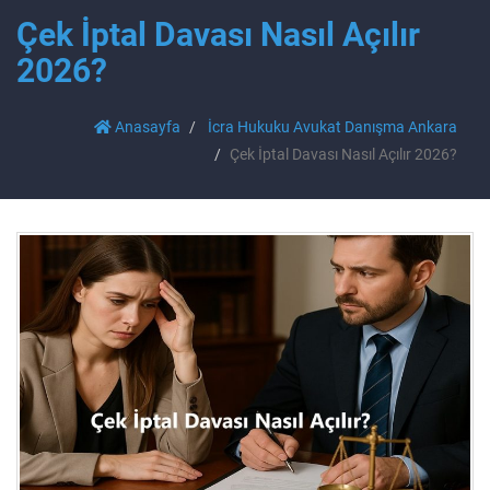
Çek İptal Davası Nasıl Açılır
2026?
Anasayfa
İcra Hukuku Avukat Danışma Ankara
Çek İptal Davası Nasıl Açılır 2026?