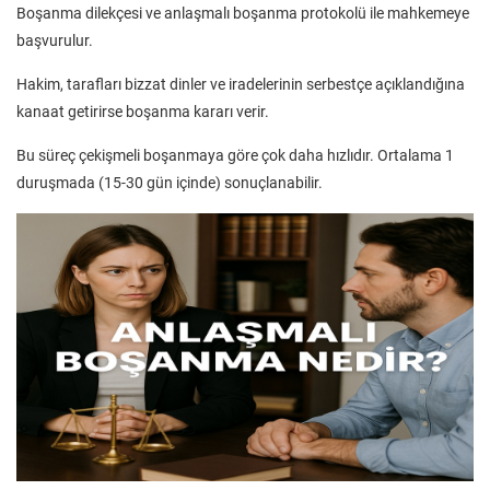
Boşanma dilekçesi ve anlaşmalı boşanma protokolü ile mahkemeye
başvurulur.
Hakim, tarafları bizzat dinler ve iradelerinin serbestçe açıklandığına
kanaat getirirse boşanma kararı verir.
Bu süreç çekişmeli boşanmaya göre çok daha hızlıdır. Ortalama 1
duruşmada (15-30 gün içinde) sonuçlanabilir.