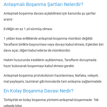
Anlaşmalı Boşanma Şartları Nelerdir?
Anlaşmalı boşanma davası açılabilmesi için kanunda şu şartlar
aranır:
Evliliğin en az 1 yıl sürmüş olması
1 yıldan kısa evliliklerde anlaşmalı boşanma mümkün değildir.
Tarafların birlikte başvurması veya davayı kabul etmesi, Eşlerden biri
dava açar, diğeri kabul ederse de mümkündür.
Hakim huzurunda iradelerin açıklanması, Tarafların duruşmada
hazır bulunarak boşanmayı kabul etmesi gerekir.
Anlaşmalı boşanma protokolünün hazırlanması, Nafaka, velayet,
mal paylaşımı, tazminat gibi konularda tam anlaşma sağlanmalıdır.
En Kolay Boşanma Davası Nedir?
Türkiye’de en kolay boşanma yöntemi anlaşmalı boşanmadır. Tek
celsede biter.