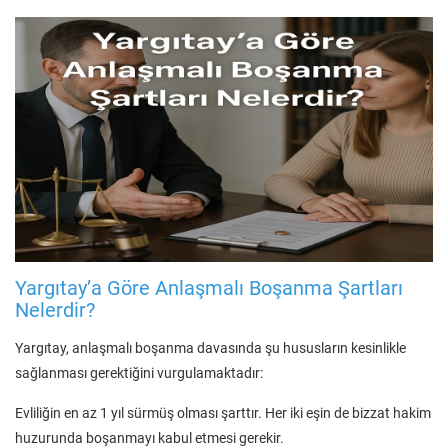
Yargıtay’a Göre Anlaşmalı Boşanma Şartları
Nelerdir?
Yargıtay, anlaşmalı boşanma davasında şu hususların kesinlikle
sağlanması gerektiğini vurgulamaktadır:
Evliliğin en az 1 yıl sürmüş olması şarttır. Her iki eşin de bizzat hakim
huzurunda boşanmayı kabul etmesi gerekir.