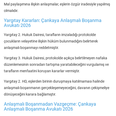
Mal paylaşımına ilişkin anlaşmalar, eşlerin özgür iradesiyle yapılmış
olmalıdır.
Yargıtay Kararları: Çankaya Anlaşmalı Boşanma
Avukatı 2026
Yargıtay 2. Hukuk Dairesi, tarafların imzaladığı protokolde
çocukların velayetine ilişkin hüküm bulunmadığını belirterek
anlaşmalı boşanmayı reddetmiştir.
Yargıtay 3. Hukuk Dairesi, protokolde açıkça belirtilmeyen nafaka
düzenlemesinin sonradan tartışma yaratabileceğini vurgulamış ve
tarafların menfaatini koruyan kararlar vermiştir.
Yargıtay 2. HD, eşlerden birinin duruşmaya katılmaması halinde
anlaşmalı boşanmanın gerçekleşemeyeceğini, davanın çekişmeliye
dönüşeceğini karara bağlamıştır.
Anlaşmalı Boşanmadan Vazgeçme: Çankaya
Anlaşmalı Boşanma Avukatı 2026