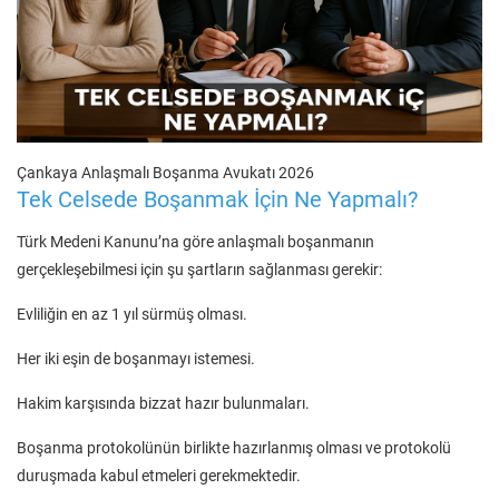
Çankaya Anlaşmalı Boşanma Avukatı 2026
Tek Celsede Boşanmak İçin Ne Yapmalı?
Türk Medeni Kanunu’na göre anlaşmalı boşanmanın
gerçekleşebilmesi için şu şartların sağlanması gerekir:
Evliliğin en az 1 yıl sürmüş olması.
Her iki eşin de boşanmayı istemesi.
Hakim karşısında bizzat hazır bulunmaları.
Boşanma protokolünün birlikte hazırlanmış olması ve protokolü
duruşmada kabul etmeleri gerekmektedir.