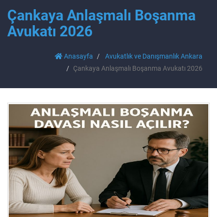
Çankaya Anlaşmalı Boşanma
Avukatı 2026
Anasayfa
Avukatlık ve Danışmanlık Ankara
Çankaya Anlaşmalı Boşanma Avukatı 2026