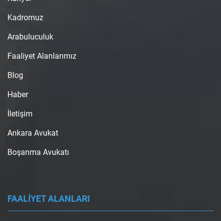
Kadromuz
Arabuluculuk
Faaliyet Alanlarımız
Blog
Haber
İletişim
Ankara Avukat
Boşanma Avukatı
FAALİYET ALANLARI