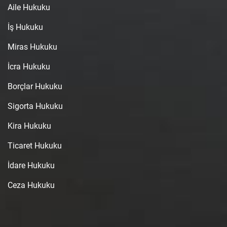
Aile Hukuku
İş Hukuku
Miras Hukuku
İcra Hukuku
Borçlar Hukuku
Sigorta Hukuku
Kira Hukuku
Ticaret Hukuku
İdare Hukuku
Ceza Hukuku