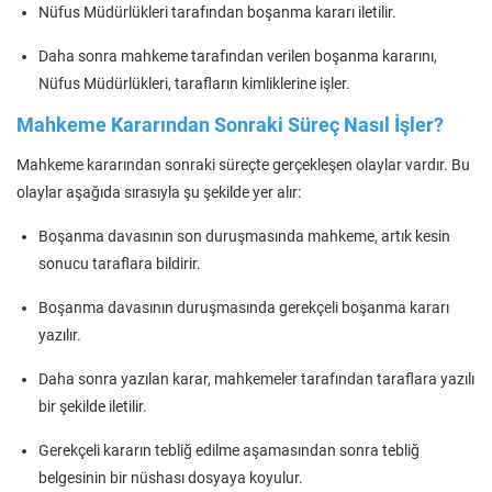
Nüfus Müdürlükleri tarafından boşanma kararı iletilir.
Daha sonra mahkeme tarafından verilen boşanma kararını,
Nüfus Müdürlükleri, tarafların kimliklerine işler.
Mahkeme Kararından Sonraki Süreç Nasıl İşler?
Mahkeme kararından sonraki süreçte gerçekleşen olaylar vardır. Bu
olaylar aşağıda sırasıyla şu şekilde yer alır:
Boşanma davasının son duruşmasında mahkeme, artık kesin
sonucu taraflara bildirir.
Boşanma davasının duruşmasında gerekçeli boşanma kararı
yazılır.
Daha sonra yazılan karar, mahkemeler tarafından taraflara yazılı
bir şekilde iletilir.
Gerekçeli kararın tebliğ edilme aşamasından sonra tebliğ
belgesinin bir nüshası dosyaya koyulur.