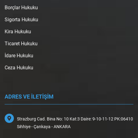
Borçlar Hukuku
Sigorta Hukuku
Kira Hukuku
Ticaret Hukuku
İdare Hukuku
Ceza Hukuku
ADRES VE İLETİŞİM
Strazburg Cad. Bina No: 10 Kat:3 Daire: 9-10-11-12 PK:06410
Sıhhiye - Çankaya - ANKARA