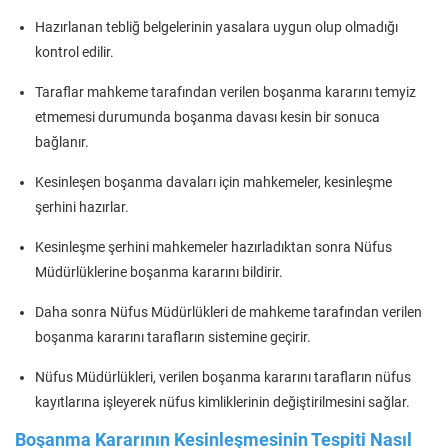
Hazırlanan tebliğ belgelerinin yasalara uygun olup olmadığı
kontrol edilir.
Taraflar mahkeme tarafından verilen boşanma kararını temyiz
etmemesi durumunda boşanma davası kesin bir sonuca
bağlanır.
Kesinleşen boşanma davaları için mahkemeler, kesinleşme
şerhini hazırlar.
Kesinleşme şerhini mahkemeler hazırladıktan sonra Nüfus
Müdürlüklerine boşanma kararını bildirir.
Daha sonra Nüfus Müdürlükleri de mahkeme tarafından verilen
boşanma kararını tarafların sistemine geçirir.
Nüfus Müdürlükleri, verilen boşanma kararını tarafların nüfus
kayıtlarına işleyerek nüfus kimliklerinin değiştirilmesini sağlar.
Boşanma Kararının Kesinleşmesinin Tespiti Nasıl