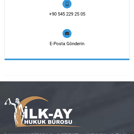
+90 545 229 25 05
E-Posta Gönderin