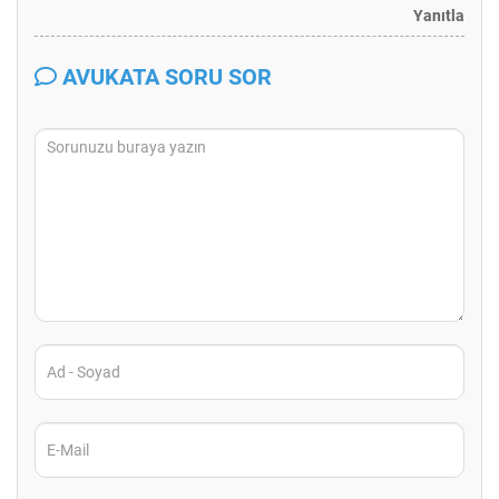
Yanıtla
AVUKATA SORU SOR