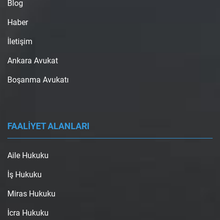
Blog
Haber
İletişim
Ankara Avukat
Boşanma Avukatı
FAALİYET ALANLARI
Aile Hukuku
İş Hukuku
Miras Hukuku
İcra Hukuku