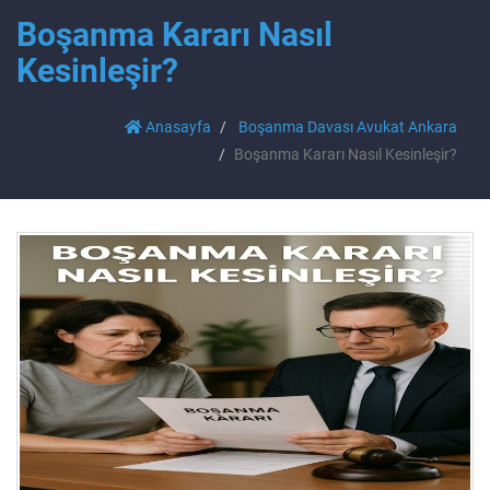
Boşanma Kararı Nasıl
Kesinleşir?
Anasayfa
Boşanma Davası Avukat Ankara
Boşanma Kararı Nasıl Kesinleşir?